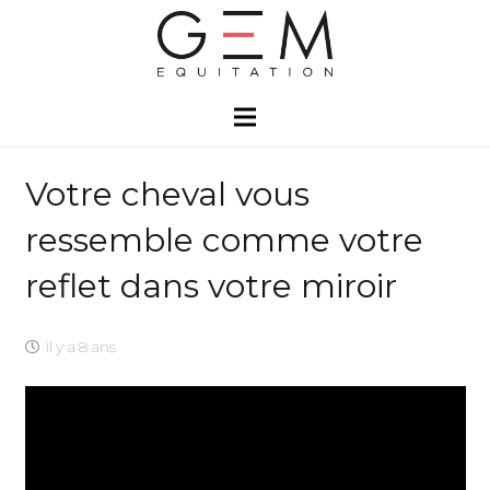
Votre cheval vous
ressemble comme votre
reflet dans votre miroir
il y a 8 ans