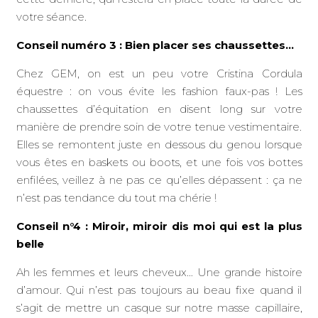
votre séance.
Conseil numéro 3 : Bien placer ses chaussettes…
Chez GEM, on est un peu votre Cristina Cordula
équestre : on vous évite les fashion faux-pas ! Les
chaussettes d’équitation en disent long sur votre
manière de prendre soin de votre tenue vestimentaire.
Elles se remontent juste en dessous du genou lorsque
vous êtes en baskets ou boots, et une fois vos bottes
enfilées, veillez à ne pas ce qu’elles dépassent : ça ne
n’est pas tendance du tout ma chérie !
Conseil n°4 : Miroir, miroir dis moi qui est la plus
belle
Ah les femmes et leurs cheveux… Une grande histoire
d’amour. Qui n’est pas toujours au beau fixe quand il
s’agit de mettre un casque sur notre masse capillaire,