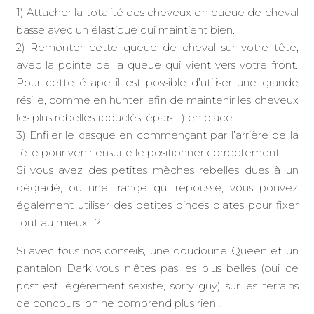
1) Attacher la totalité des cheveux en queue de cheval
basse avec un élastique qui maintient bien.
2) Remonter cette queue de cheval sur votre tête,
avec la pointe de la queue qui vient vers votre front.
Pour cette étape il est possible d’utiliser une grande
résille, comme en hunter, afin de maintenir les cheveux
les plus rebelles (bouclés, épais …) en place.
3) Enfiler le casque en commençant par l’arrière de la
tête pour venir ensuite le positionner correctement
Si vous avez des petites mèches rebelles dues à un
dégradé, ou une frange qui repousse, vous pouvez
également utiliser des petites pinces plates pour fixer
tout au mieux. ?
Si avec tous nos conseils, une doudoune Queen et un
pantalon Dark vous n’êtes pas les plus belles (oui ce
post est légèrement sexiste, sorry guy) sur les terrains
de concours, on ne comprend plus rien…