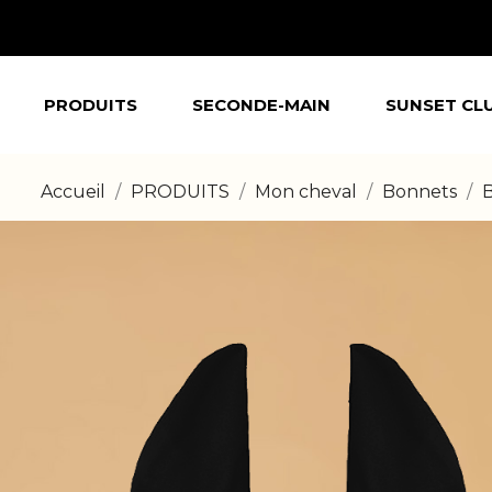
PRODUITS
SECONDE-MAIN
SUNSET CL
Accueil
PRODUITS
Mon cheval
Bonnets