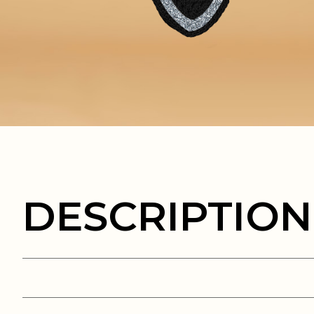
DESCRIPTION