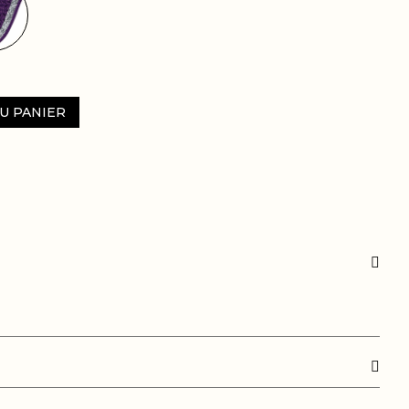
U PANIER