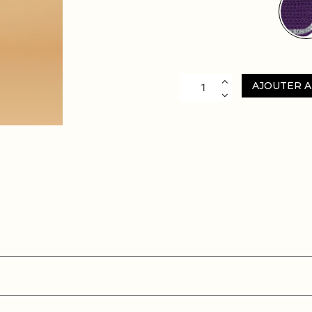
AJOUTER A