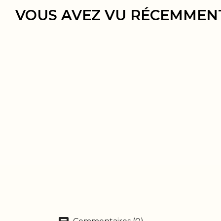
VOUS AVEZ VU RÉCEMMEN