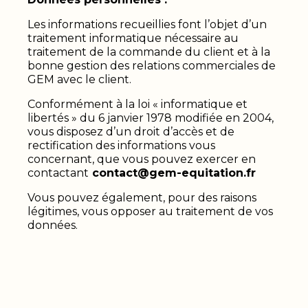
Les informations recueillies font l’objet d’un
traitement informatique nécessaire au
traitement de la commande du client et à la
bonne gestion des relations commerciales de
GEM avec le client.
Conformément à la loi « informatique et
libertés » du 6 janvier 1978 modifiée en 2004,
vous disposez d’un droit d’accès et de
rectification des informations vous
concernant, que vous pouvez exercer en
contactant
contact@gem-equitation.fr
Vous pouvez également, pour des raisons
légitimes, vous opposer au traitement de vos
données.