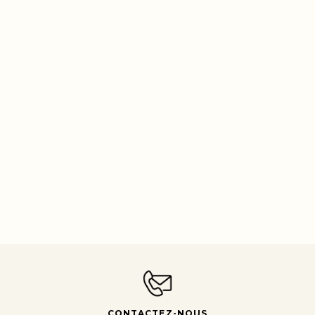
CONTACTEZ-NOUS