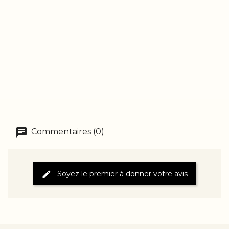
Commentaires (0)
Soyez le premier à donner votre avis