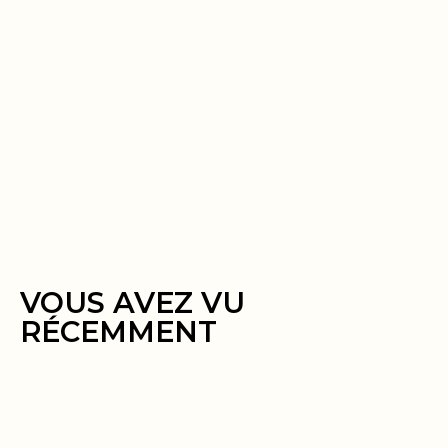
VOUS AVEZ VU
RÉCEMMENT