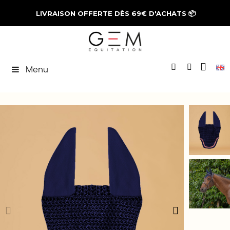
LIVRAISON OFFERTE DÈS 69€ D'ACHATS
📦
Menu