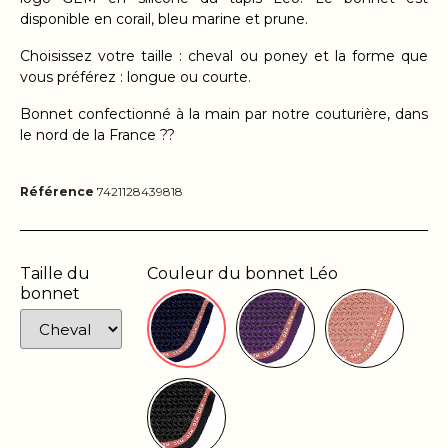
disponible en corail, bleu marine et prune
.
Choisissez votre taille : cheval ou poney et la forme que
vous préférez : longue ou courte.
Bonnet confectionné à la main par notre couturière, dans
le nord de la France ??
Référence
7421128439818
Taille du
Couleur du bonnet Léo
bonnet