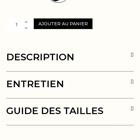
AJOUTER AU PANIER
DESCRIPTION
ENTRETIEN
GUIDE DES TAILLES