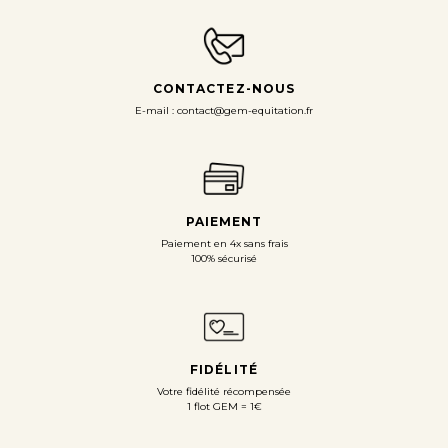
CONTACTEZ-NOUS
E-mail : contact@gem-equitation.fr
PAIEMENT
Paiement en 4x sans frais
100% sécurisé
FIDÉLITÉ
Votre fidélité récompensée
1 flot GEM = 1€