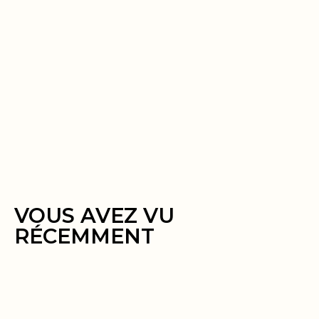
VOUS AVEZ VU
RÉCEMMENT