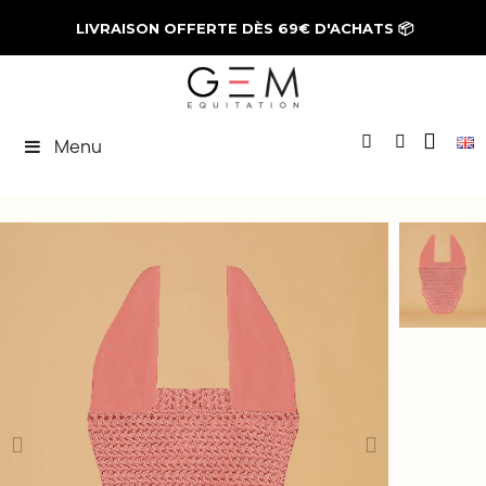
LIVRAISON OFFERTE DÈS 69€ D'ACHATS
📦
Menu