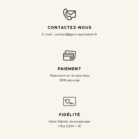
CONTACTEZ-NOUS
E-mail : contact@gem-equitation.fr
PAIEMENT
Paiement en 4x sans frais
100% sécurisé
FIDÉLITÉ
Votre fidélité récompensée
1 flot GEM = 1€