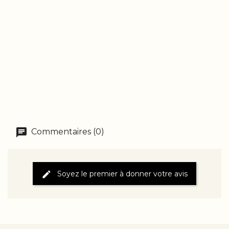
Commentaires (0)
Soyez le premier à donner votre avis