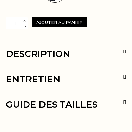
AJOUTER AU PANIER
DESCRIPTION
ENTRETIEN
GUIDE DES TAILLES