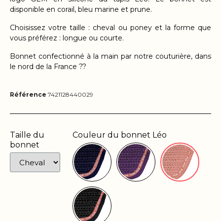
disponible en corail, bleu marine et prune
.
Choisissez votre taille : cheval ou poney et la forme que
vous préférez : longue ou courte.
Bonnet confectionné à la main par notre couturière, dans
le nord de la France ??
Référence
7421128440029
Taille du
Couleur du bonnet Léo
bonnet