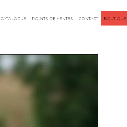
CATALOGUE
POINTS DE VENTES
CONTACT
BOUTIQUE