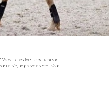
80% des questions se portent sur
, sur un pie, un palomino etc… Vous