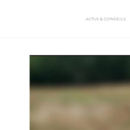
ACTUS & CONSEILS