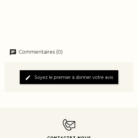
Commentaires (0)
Soyez le premier à donner votre avis
CONTACTEZ-NOUS