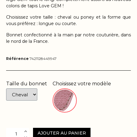
coloris de tapis Love GEM !
Choisissez votre taille : cheval ou poney et la forme que
vous préférez : longue ou courte.
Bonnet confectionné à la main par notre couturière, dans
le nord de la France.
Référence
7421128449947
Taille du bonnet
Choisissez votre modèle
AJOUTER AU PANIER