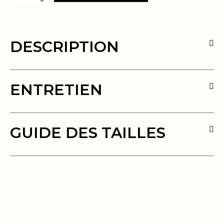
DESCRIPTION
ENTRETIEN
GUIDE DES TAILLES