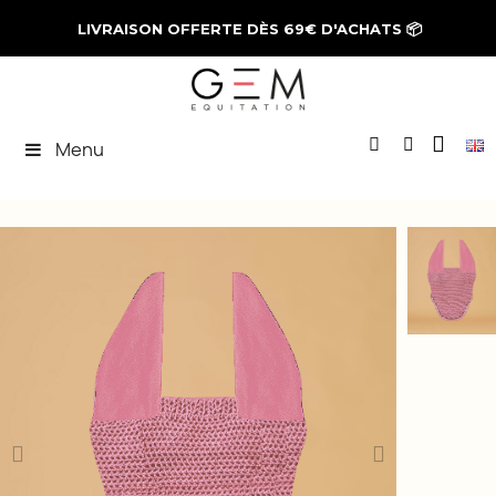
LIVRAISON OFFERTE DÈS 69€ D'ACHATS
📦
Menu