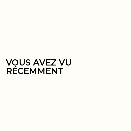
VOUS AVEZ VU
RÉCEMMENT