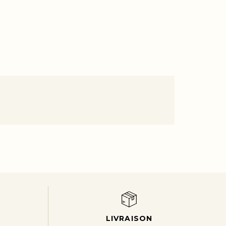
LIVRAISON