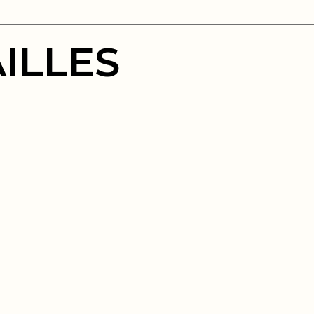
ILLES