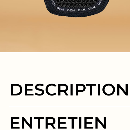
DESCRIPTION
ENTRETIEN