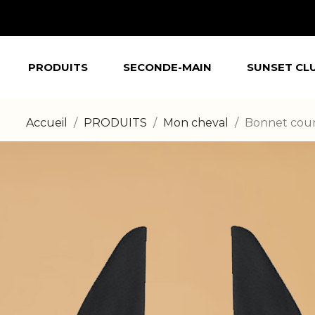
PRODUITS
SECONDE-MAIN
SUNSET CL
Accueil
PRODUITS
Mon cheval
Bonnet cou