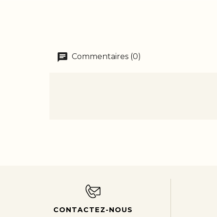
Commentaires (0)
CONTACTEZ-NOUS