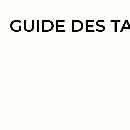
GUIDE DES TA