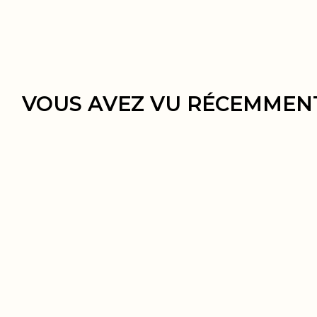
VOUS AVEZ VU RÉCEMMEN